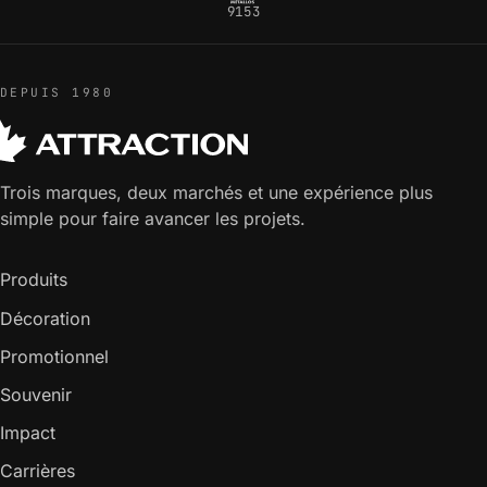
9153
DEPUIS 1980
Trois marques, deux marchés et une expérience plus
simple pour faire avancer les projets.
Produits
Décoration
Promotionnel
Souvenir
Impact
Carrières