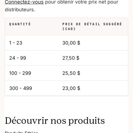
Connectez-vous
pour obtenir votre prix net pour
distributeurs.
QUANTITÉ
PRIX DE DÉTAIL SUGGÉRÉ
(CAD)
1 - 23
30,00 $
24 - 99
27,50 $
100 - 299
25,50 $
300 - 499
23,00 $
Découvrir nos produits