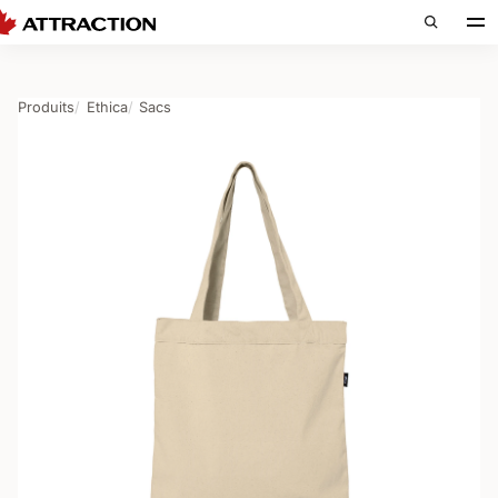
Produits
Ethica
Sacs