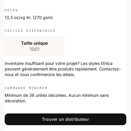
POIDS
13,3 oz/vg lin. (270 gsm)
TAILLES DISPONIBLES
Taille unique
1001
Inventaire insuffisant pour votre projet? Les styles Ethica
peuvent généralement être produits rapidement. Contactez-
nous et nous confirmerons les délais.
COMMANDE MINIMUM
Minimum de 36 unités décorées. Aucun minimum sans
décoration.
Trouver un distributeur