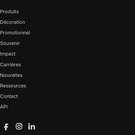
Produits
Décoration
Promotionnel
Souvenir
Impact
Carrières
Nouvelles
Ressources
Contact
API
Facebook
Instagram
LinkedIn