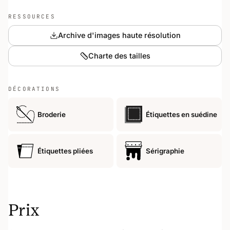
RESSOURCES
Archive d'images haute résolution
Charte des tailles
DÉCORATIONS
Broderie
Étiquettes en suédine
Étiquettes pliées
Sérigraphie
Prix