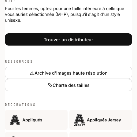
NOTE
Pour les femmes, optez pour une taille inférieure à celle que
vous auriez sélectionnée (M=P), puisqu'il s'agit d'un style
unisexe.
Trouver un distributeur
RESSOURCES
Archive d'images haute résolution
Charte des tailles
DÉCORATIONS
Appliqués
Appliqués Jersey