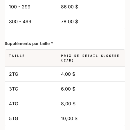
100 - 299
86,00 $
300 - 499
78,00 $
Suppléments par taille
*
TAILLE
PRIX DE DÉTAIL SUGGÉRÉ
(CAD)
2TG
4,00 $
3TG
6,00 $
4TG
8,00 $
5TG
10,00 $