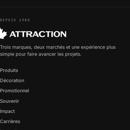
DEPUIS 1980
Trois marques, deux marchés et une expérience plus
simple pour faire avancer les projets.
Produits
Décoration
Promotionnel
Souvenir
Impact
Carrières