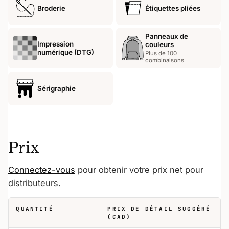
Broderie
Étiquettes pliées
Panneaux de
Impression
couleurs
numérique (DTG)
Plus de 100
combinaisons
Sérigraphie
Prix
Connectez-vous
pour obtenir votre prix net pour
distributeurs.
QUANTITÉ
PRIX DE DÉTAIL SUGGÉRÉ
(CAD)