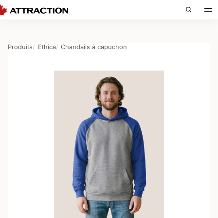
Produits
Ethica
Chandails à capuchon