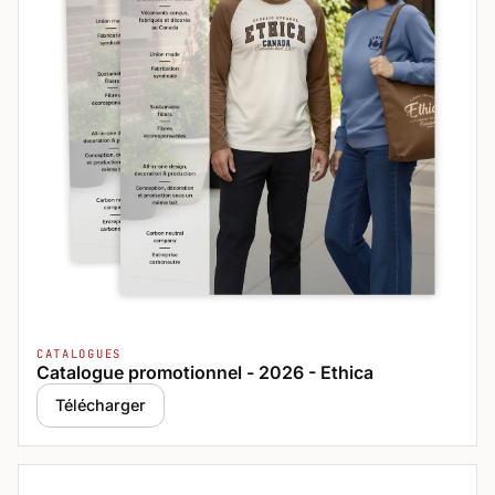
CATALOGUES
Catalogue promotionnel - 2026 - Ethica
Télécharger