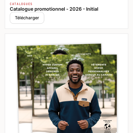
CATALOGUES
Catalogue promotionnel - 2026 - Initial
Télécharger