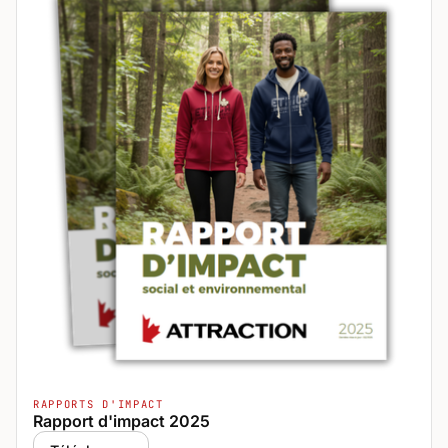
RAPPORTS D'IMPACT
Rapport d'impact 2025