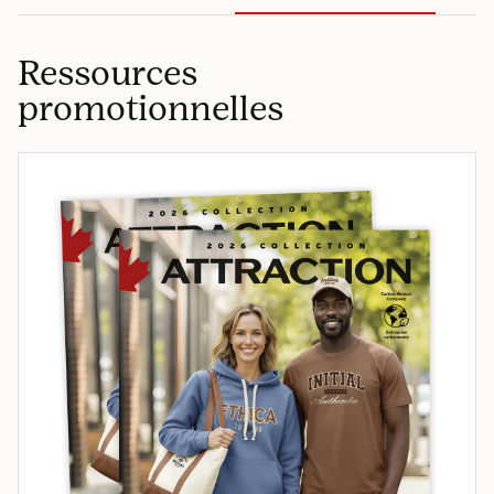
Ressources
promotionnelles