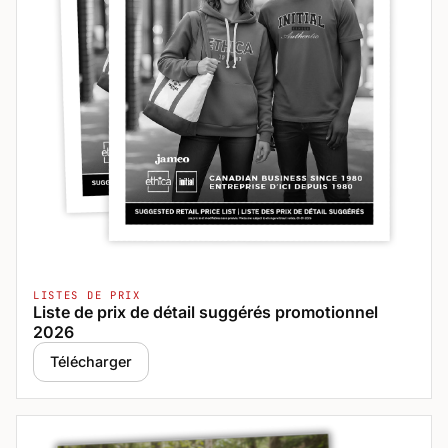
LISTES DE PRIX
Liste de prix de détail suggérés promotionnel
2026
Télécharger