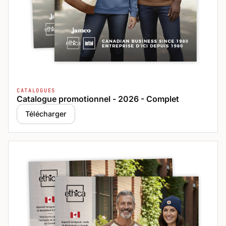
CATALOGUES
Catalogue promotionnel - 2026 - Complet
Télécharger