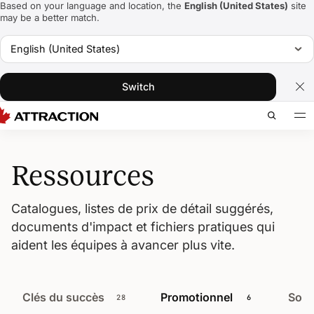
Based on your language and location, the
English (United States)
site
may be a better match.
English (United States)
Switch
Ressources
Catalogues, listes de prix de détail suggérés,
documents d'impact et fichiers pratiques qui
aident les équipes à avancer plus vite.
Clés du succès
Promotionnel
Souv
28
6