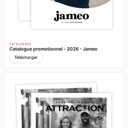
CATALOGUES
Catalogue promotionnel - 2026 - Jameo
Télécharger