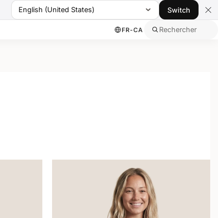
English (United States)
Switch
Rechercher
FR-CA