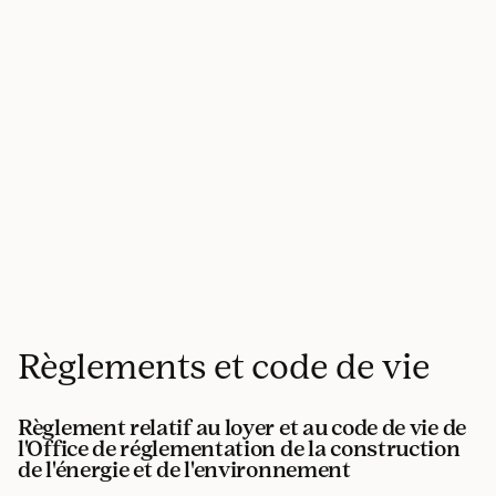
Règlements et code de vie
Règlement relatif au loyer et au code de vie de
l'Office de réglementation de la construction
de l'énergie et de l'environnement