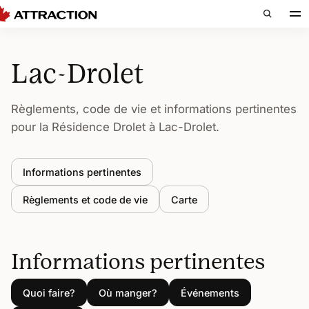
Lac-Drolet
Règlements, code de vie et informations pertinentes
pour la Résidence Drolet à Lac-Drolet.
Informations pertinentes
Règlements et code de vie
Carte
Informations pertinentes
Quoi faire?
Où manger?
Événements