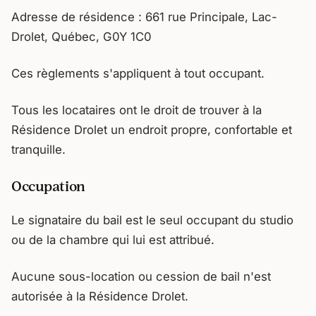
Adresse de résidence : 661 rue Principale, Lac-
Drolet, Québec, G0Y 1C0
Ces règlements s'appliquent à tout occupant.
Tous les locataires ont le droit de trouver à la
Résidence Drolet un endroit propre, confortable et
tranquille.
Occupation
Le signataire du bail est le seul occupant du studio
ou de la chambre qui lui est attribué.
Aucune sous-location ou cession de bail n'est
autorisée à la Résidence Drolet.