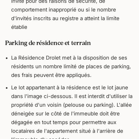
invité pour des raisons de sécurité, de
comportement inapproprié ou si le nombre
d'invités inscrits au registre a atteint la limite
établie
Parking de résidence et terrain
La Résidence Drolet met à la disposition de ses
résidents un nombre limité de places de parking,
des frais peuvent être appliqués.
Le lot appartenant à la résidence est le lot jaune
dans l'image ci-dessous. Il est interdit d'utiliser la
propriété d'un voisin (pelouse ou parking). L'allée
déneigée sur le côté de l'immeuble doit être
dégagée en tout temps pour permettre aux
locataires de l'appartement situé à l'arrière de