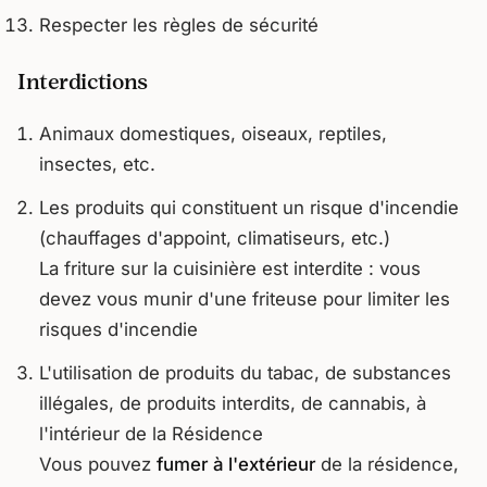
Respecter les règles de sécurité
Interdictions
Animaux domestiques, oiseaux, reptiles,
insectes, etc.
Les produits qui constituent un risque d'incendie
(chauffages d'appoint, climatiseurs, etc.)
La friture sur la cuisinière est interdite : vous
devez vous munir d'une friteuse pour limiter les
risques d'incendie
L'utilisation de produits du tabac, de substances
illégales, de produits interdits, de cannabis, à
l'intérieur de la Résidence
Vous pouvez
fumer
à l'extérieur
de la résidence,