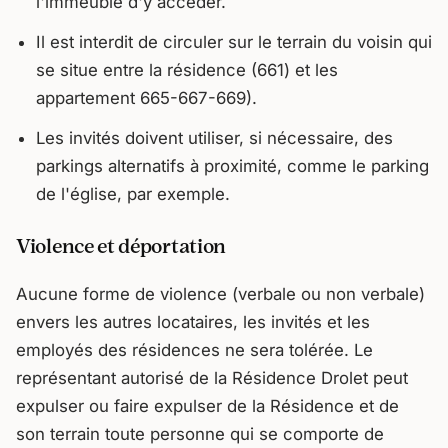
l'immeuble d'y accéder.
Il est interdit de circuler sur le terrain du voisin qui
se situe entre la résidence (661) et les
appartement 665-667-669).
Les invités doivent utiliser, si nécessaire, des
parkings alternatifs à proximité, comme le parking
de l'église, par exemple.
Violence et déportation
Aucune forme de violence (verbale ou non verbale)
envers les autres locataires, les invités et les
employés des résidences ne sera tolérée. Le
représentant autorisé de la Résidence Drolet peut
expulser ou faire expulser de la Résidence et de
son terrain toute personne qui se comporte de