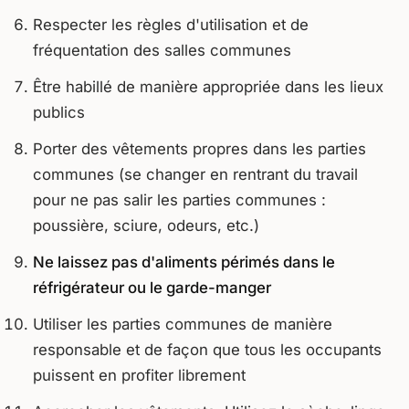
Respecter les règles d'utilisation et de
fréquentation des salles communes
Être habillé de manière appropriée dans les lieux
publics
Porter des vêtements propres dans les parties
communes (se changer en rentrant du travail
pour ne pas salir les parties communes :
poussière, sciure, odeurs, etc.)
Ne laissez pas d'aliments périmés dans le
réfrigérateur ou le garde-manger
Utiliser les parties communes de manière
responsable et de façon que tous les occupants
puissent en profiter librement