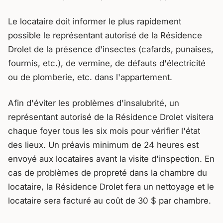
Le locataire doit informer le plus rapidement
possible le représentant autorisé de la Résidence
Drolet de la présence d'insectes (cafards, punaises,
fourmis, etc.), de vermine, de défauts d'électricité
ou de plomberie, etc. dans l'appartement.
Afin d'éviter les problèmes d'insalubrité, un
représentant autorisé de la Résidence Drolet visitera
chaque foyer tous les six mois pour vérifier l'état
des lieux. Un préavis minimum de 24 heures est
envoyé aux locataires avant la visite d'inspection. En
cas de problèmes de propreté dans la chambre du
locataire, la Résidence Drolet fera un nettoyage et le
locataire sera facturé au coût de 30 $ par chambre.