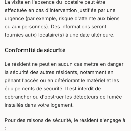
La visite en l'absence du locataire peut être
effectuée en cas d'intervention justifiée par une
urgence (par exemple, risque d'atteinte aux biens
ou aux personnes). Des informations seront
fournies au(x) locataire(s) à une date ultérieure.
Conformité de sécurité
Le résident ne peut en aucun cas mettre en danger
la sécurité des autres résidents, notamment en
gênant l'accès ou en détériorant le matériel et les
équipements de sécurité. Il est interdit de
débrancher ou d'obstruer les détecteurs de fumée
installés dans votre logement.
Pour des raisons de sécurité, le résident s'engage à
: