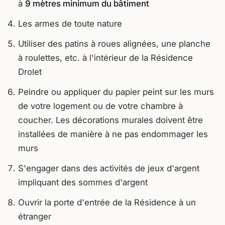
à
9 mètres minimum du bâtiment
Les armes de toute nature
Utiliser des patins à roues alignées, une planche
à roulettes, etc. à l'intérieur de la Résidence
Drolet
Peindre ou appliquer du papier peint sur les murs
de votre logement ou de votre chambre à
coucher. Les décorations murales doivent être
installées de manière à ne pas endommager les
murs
S'engager dans des activités de jeux d'argent
impliquant des sommes d'argent
Ouvrir la porte d'entrée de la Résidence à un
étranger