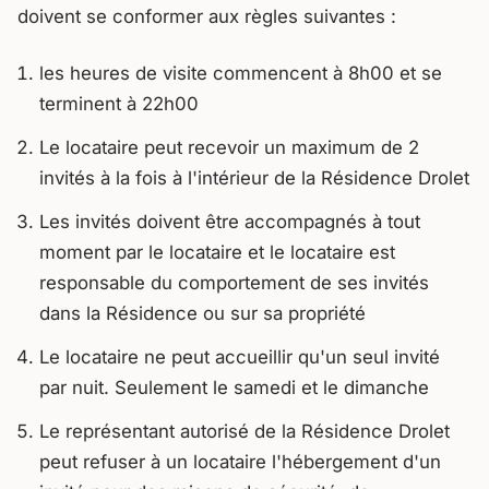
doivent se conformer aux règles suivantes :
les heures de visite commencent à 8h00 et se
terminent à 22h00
Le locataire peut recevoir un maximum de 2
invités à la fois à l'intérieur de la Résidence Drolet
Les invités doivent être accompagnés à tout
moment par le locataire et le locataire est
responsable du comportement de ses invités
dans la Résidence ou sur sa propriété
Le locataire ne peut accueillir qu'un seul invité
par nuit. Seulement le samedi et le dimanche
Le représentant autorisé de la Résidence Drolet
peut refuser à un locataire l'hébergement d'un