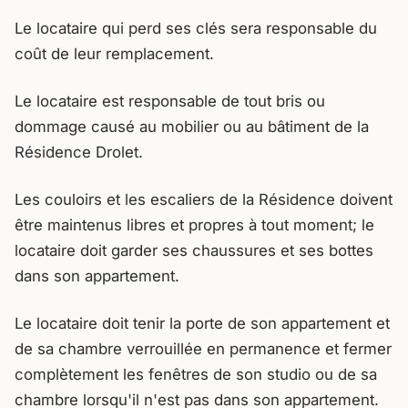
Le locataire qui perd ses clés sera responsable du
coût de leur remplacement.
Le locataire est responsable de tout bris ou
dommage causé au mobilier ou au bâtiment de la
Résidence Drolet.
Les couloirs et les escaliers de la Résidence doivent
être maintenus libres et propres à tout moment; le
locataire doit garder ses chaussures et ses bottes
dans son appartement.
Le locataire doit tenir la porte de son appartement et
de sa chambre verrouillée en permanence et fermer
complètement les fenêtres de son studio ou de sa
chambre lorsqu'il n'est pas dans son appartement.