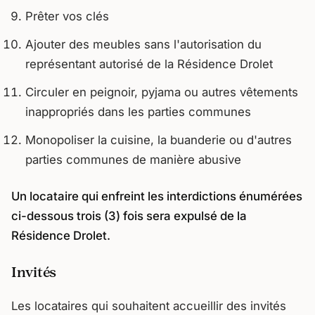
Prêter vos clés
Ajouter des meubles sans l'autorisation du
représentant autorisé de la Résidence Drolet
Circuler en peignoir, pyjama ou autres vêtements
inappropriés dans les parties communes
Monopoliser la cuisine, la buanderie ou d'autres
parties communes de manière abusive
Un locataire qui enfreint les interdictions énumérées
ci-dessous trois (3) fois sera expulsé de la
Résidence Drolet.
Invités
Les locataires qui souhaitent accueillir des invités