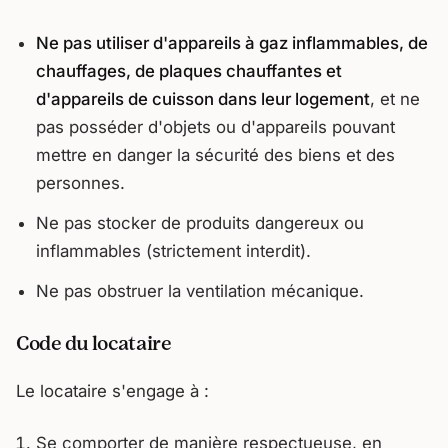
Ne pas utiliser d'appareils à gaz inflammables, de
chauffages, de plaques chauffantes et
d'appareils de cuisson dans leur logement
, et ne
pas posséder d'objets ou d'appareils pouvant
mettre en danger la sécurité des biens et des
personnes.
Ne pas stocker de produits dangereux ou
inflammables (strictement interdit).
Ne pas obstruer la ventilation mécanique.
Code du locataire
Le locataire s'engage à :
Se comporter de manière respectueuse, en