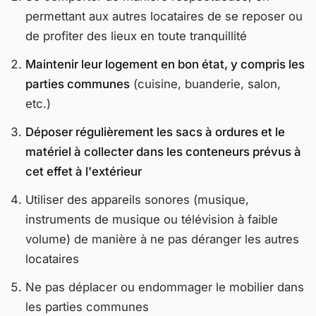
permettant aux autres locataires de se reposer ou
de profiter des lieux en toute tranquillité
Maintenir leur logement en bon état, y compris les
parties communes
(cuisine, buanderie, salon,
etc.)
Déposer régulièrement les sacs à ordures et le
matériel à collecter dans les conteneurs prévus à
cet effet à l'extérieur
Utiliser des appareils sonores (musique,
instruments de musique ou télévision à faible
volume) de manière à ne pas déranger les autres
locataires
Ne pas déplacer ou endommager le mobilier dans
les parties communes