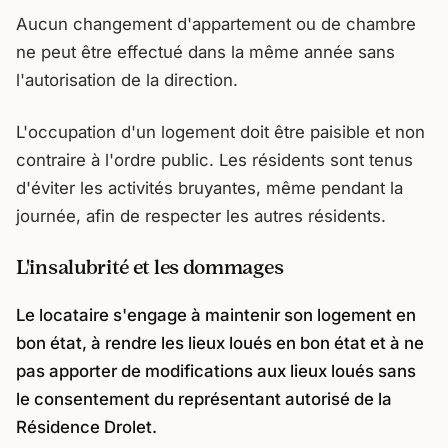
Aucun changement d'appartement ou de chambre
ne peut être effectué dans la même année sans
l'autorisation de la direction.
L'occupation d'un logement doit être paisible et non
contraire à l'ordre public. Les résidents sont tenus
d'éviter les activités bruyantes, même pendant la
journée, afin de respecter les autres résidents.
L'insalubrité et les dommages
Le locataire s'engage à maintenir son logement en
bon état, à rendre les lieux loués en bon état et à ne
pas apporter de modifications aux lieux loués sans
le consentement du représentant autorisé de la
Résidence Drolet.