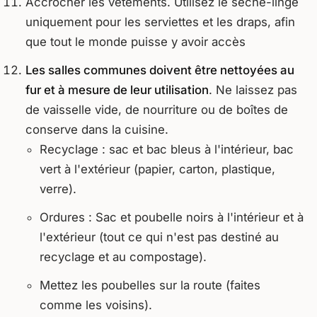
Accrocher les vêtements. Utilisez le sèche-linge
uniquement pour les serviettes et les draps, afin
que tout le monde puisse y avoir accès
Les salles communes doivent être nettoyées au
fur et à mesure de leur utilisation
. Ne laissez pas
de vaisselle vide, de nourriture ou de boîtes de
conserve dans la cuisine.
Recyclage : sac et bac bleus à l'intérieur, bac
vert à l'extérieur (papier, carton, plastique,
verre).
Ordures : Sac et poubelle noirs à l'intérieur et à
l'extérieur (tout ce qui n'est pas destiné au
recyclage et au compostage).
Mettez les poubelles sur la route (faites
comme les voisins).