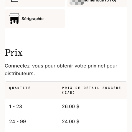
Sérigraphie
Prix
Connectez-vous
pour obtenir votre prix net pour
distributeurs.
QUANTITÉ
PRIX DE DÉTAIL SUGGÉRÉ
(CAD)
1 - 23
26,00 $
24 - 99
24,00 $