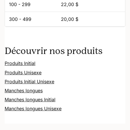
100 - 299
22,00 $
300 - 499
20,00 $
Découvrir nos produits
Produits Initial
Produits Unisexe
Produits Initial Unisexe
Manches longues
Manches longues Initial
Manches longues Unisexe