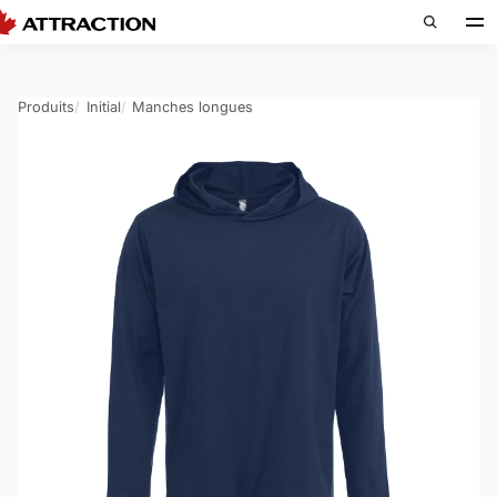
Produits
Initial
Manches longues