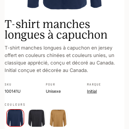
T-shirt manches
longues à capuchon
T-shirt manches longues à capuchon en jersey
offert en couleurs chinées et couleurs unies, un
classique apprécié, conçu et décoré au Canada.
Initial conçue et décorée au Canada.
SKU
POUR
MARQUE
100141U
Unisexe
Initial
COULEURS