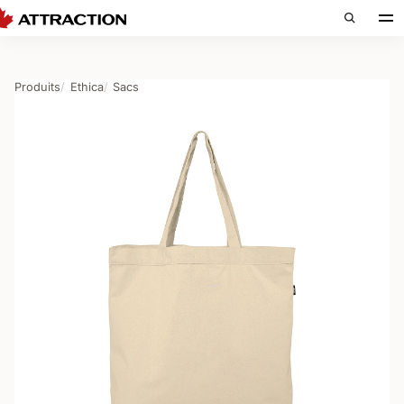
Produits
Ethica
Sacs