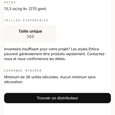
POIDS
13,3 oz/vg lin. (270 gsm)
TAILLES DISPONIBLES
Taille unique
366
Inventaire insuffisant pour votre projet? Les styles Ethica
peuvent généralement être produits rapidement. Contactez-
nous et nous confirmerons les délais.
COMMANDE MINIMUM
Minimum de 36 unités décorées. Aucun minimum sans
décoration.
Trouver un distributeur