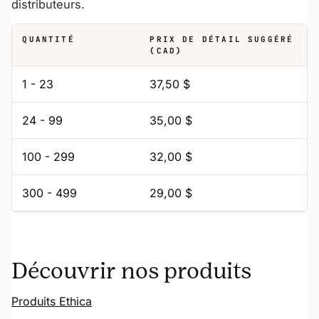
distributeurs.
QUANTITÉ
PRIX DE DÉTAIL SUGGÉRÉ
(CAD)
1 - 23
37,50 $
24 - 99
35,00 $
100 - 299
32,00 $
300 - 499
29,00 $
Découvrir nos produits
Produits Ethica