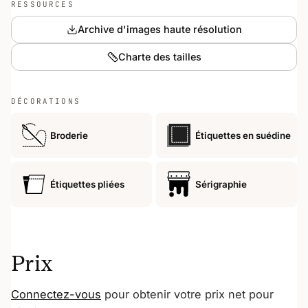
RESSOURCES
Archive d'images haute résolution
Charte des tailles
DÉCORATIONS
Broderie
Étiquettes en suédine
Étiquettes pliées
Sérigraphie
Prix
Connectez-vous
pour obtenir votre prix net pour