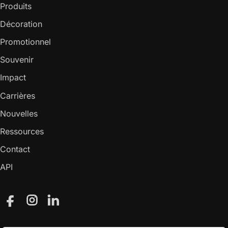
Produits
Décoration
Promotionnel
Souvenir
Impact
Carrières
Nouvelles
Ressources
Contact
API
Facebook
Instagram
LinkedIn