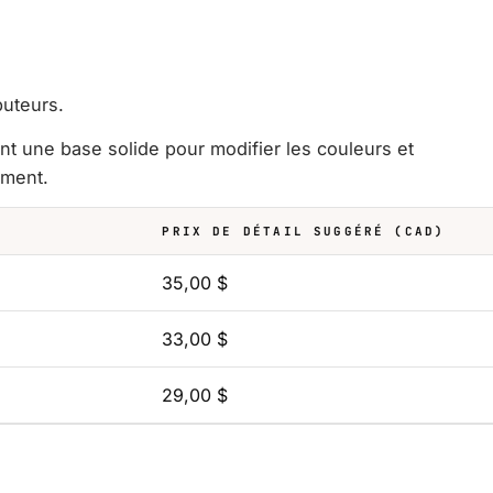
buteurs.
ant une base solide pour modifier les couleurs et
ement.
PRIX DE DÉTAIL SUGGÉRÉ (CAD)
35,00 $
33,00 $
29,00 $