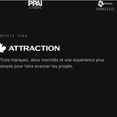
474094
200811111
DEPUIS 1980
Trois marques, deux marchés et une expérience plus
simple pour faire avancer les projets.