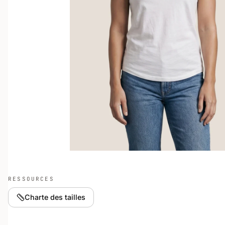
RESSOURCES
Charte des tailles