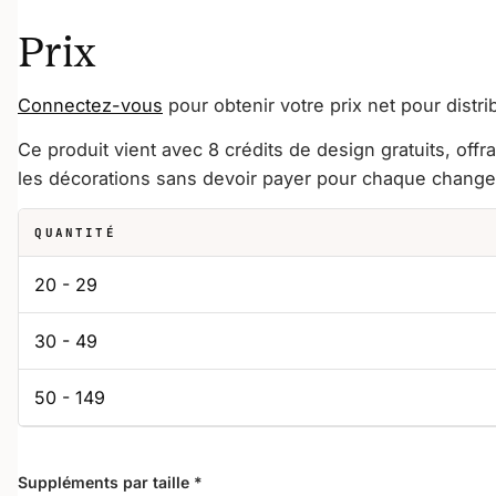
Prix
Connectez-vous
pour obtenir votre prix net pour distri
Ce produit vient avec 8 crédits de design gratuits, offr
les décorations sans devoir payer pour chaque chang
QUANTITÉ
20 - 29
30 - 49
50 - 149
Suppléments par taille
*