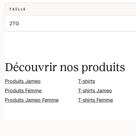
TAILLE
2TG
Découvrir nos produits
Produits Jameo
T-shirts
Produits Femme
T-shirts Jameo
Produits Jameo Femme
T-shirts Femme