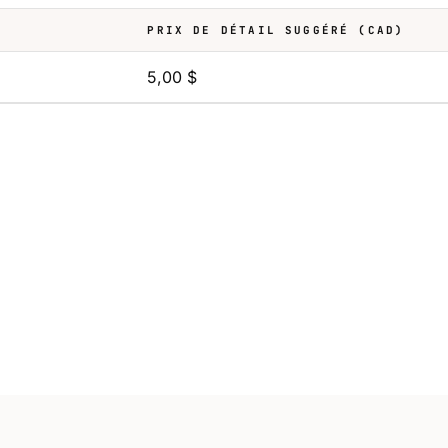
PRIX DE DÉTAIL SUGGÉRÉ (CAD)
5,00 $