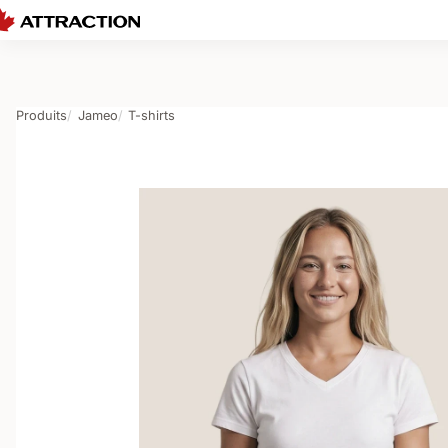
Produits
Jameo
T-shirts