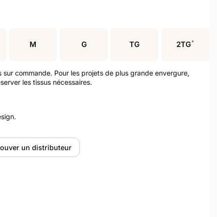
*
M
G
TG
2TG
s sur commande. Pour les projets de plus grande envergure,
server les tissus nécessaires.
sign.
ouver un distributeur