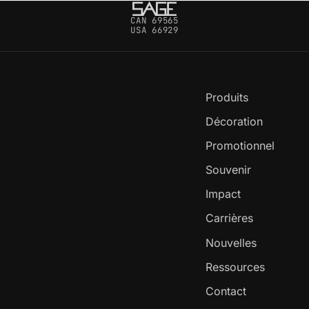
CAN 69565
USA 66929
Produits
Décoration
Promotionnel
Souvenir
Impact
Carrières
Nouvelles
Ressources
Contact