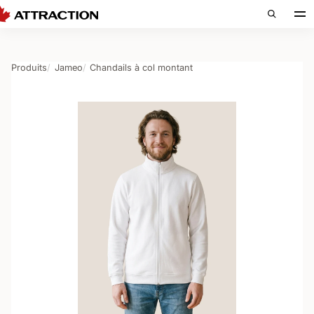
Produits
Jameo
Chandails à col montant