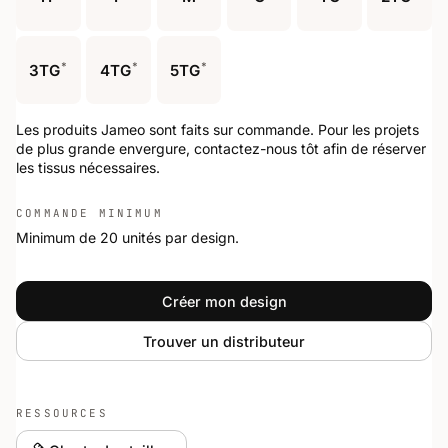
*
*
*
3TG
4TG
5TG
Les produits Jameo sont faits sur commande. Pour les projets
de plus grande envergure, contactez-nous tôt afin de réserver
les tissus nécessaires.
COMMANDE MINIMUM
Minimum de 20 unités par design.
Créer mon design
Trouver un distributeur
RESSOURCES