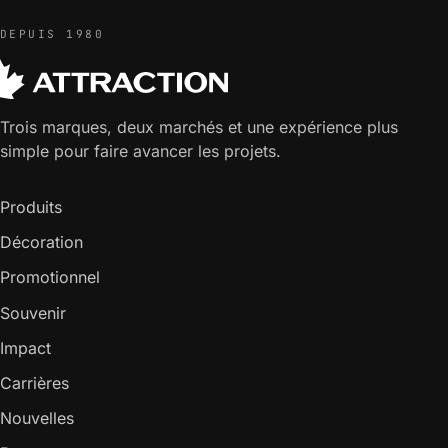
DEPUIS 1980
Trois marques, deux marchés et une expérience plus
simple pour faire avancer les projets.
Produits
Décoration
Promotionnel
Souvenir
Impact
Carrières
Nouvelles