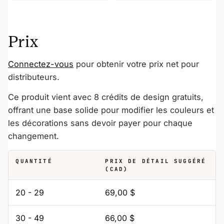
Prix
Connectez-vous
pour obtenir votre prix net pour
distributeurs.
Ce produit vient avec 8 crédits de design gratuits,
offrant une base solide pour modifier les couleurs et
les décorations sans devoir payer pour chaque
changement.
QUANTITÉ
PRIX DE DÉTAIL SUGGÉRÉ
(CAD)
20 - 29
69,00 $
30 - 49
66,00 $