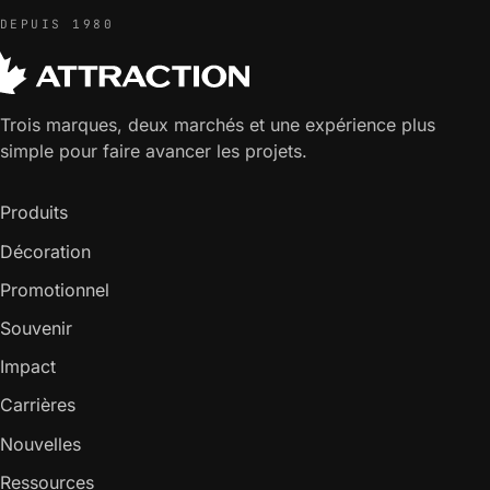
DEPUIS 1980
Trois marques, deux marchés et une expérience plus
simple pour faire avancer les projets.
Produits
Décoration
Promotionnel
Souvenir
Impact
Carrières
Nouvelles
Ressources