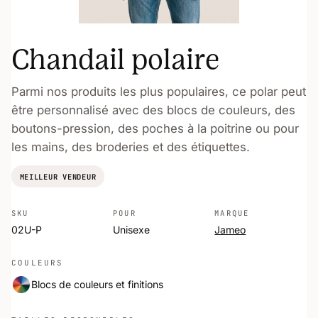
Chandail polaire
Parmi nos produits les plus populaires, ce polar peut
être personnalisé avec des blocs de couleurs, des
boutons-pression, des poches à la poitrine ou pour
les mains, des broderies et des étiquettes.
MEILLEUR VENDEUR
SKU
POUR
MARQUE
02U-P
Unisexe
Jameo
COULEURS
Blocs de couleurs et finitions