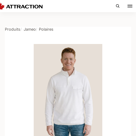
Produits
Jameo
Polaires