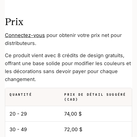
Prix
Connectez-vous
pour obtenir votre prix net pour
distributeurs.
Ce produit vient avec 8 crédits de design gratuits,
offrant une base solide pour modifier les couleurs et
les décorations sans devoir payer pour chaque
changement.
QUANTITÉ
PRIX DE DÉTAIL SUGGÉRÉ
(CAD)
20 - 29
74,00 $
30 - 49
72,00 $