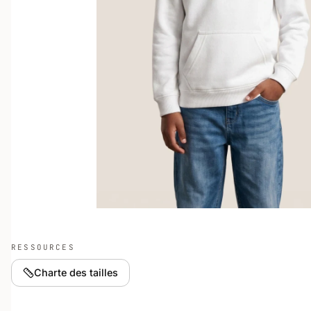
RESSOURCES
Charte des tailles