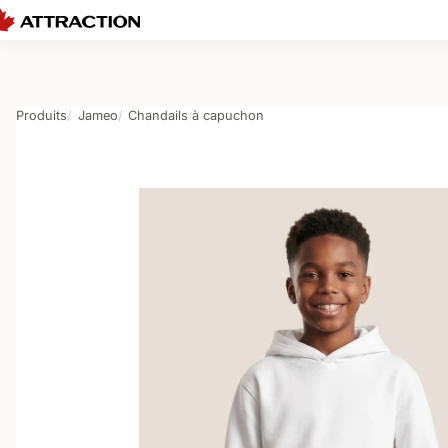
Produits
Jameo
Chandails à capuchon