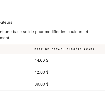
buteurs.
ant une base solide pour modifier les couleurs et
ement.
PRIX DE DÉTAIL SUGGÉRÉ (CAD)
44,00 $
42,00 $
39,00 $