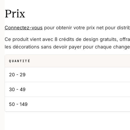
Prix
Connectez-vous
pour obtenir votre prix net pour distri
Ce produit vient avec 8 crédits de design gratuits, offr
les décorations sans devoir payer pour chaque chang
QUANTITÉ
20 - 29
30 - 49
50 - 149