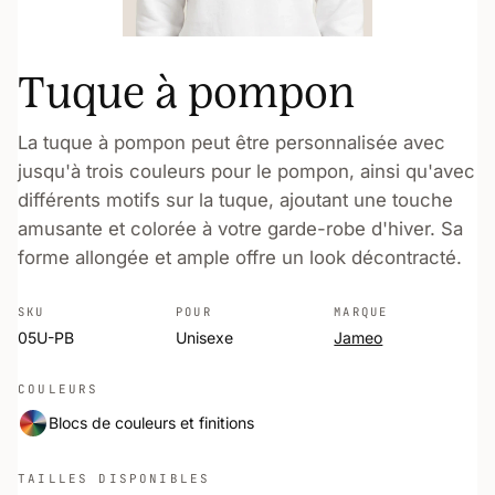
Tuque à pompon
La tuque à pompon peut être personnalisée avec
jusqu'à trois couleurs pour le pompon, ainsi qu'avec
différents motifs sur la tuque, ajoutant une touche
amusante et colorée à votre garde-robe d'hiver. Sa
forme allongée et ample offre un look décontracté.
SKU
POUR
MARQUE
05U-PB
Unisexe
Jameo
COULEURS
Blocs de couleurs et finitions
TAILLES DISPONIBLES