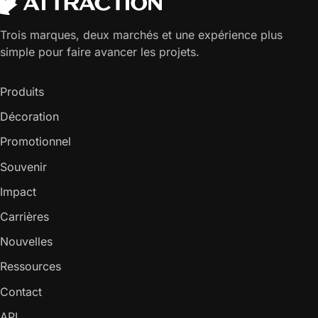
Trois marques, deux marchés et une expérience plus
simple pour faire avancer les projets.
Produits
Décoration
Promotionnel
Souvenir
Impact
Carrières
Nouvelles
Ressources
Contact
API