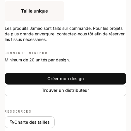
Taille unique
Les produits Jameo sont faits sur commande. Pour les projets
de plus grande envergure, contactez-nous tôt afin de réserver
les tissus nécessaires.
COMMANDE MINIMUM
Minimum de 20 unités par design.
Créer mon design
Trouver un distributeur
RESSOURCES
Charte des tailles