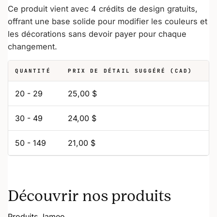
Ce produit vient avec 4 crédits de design gratuits,
offrant une base solide pour modifier les couleurs et
les décorations sans devoir payer pour chaque
changement.
QUANTITÉ
PRIX DE DÉTAIL SUGGÉRÉ (CAD)
20 - 29
25,00 $
30 - 49
24,00 $
50 - 149
21,00 $
Découvrir nos produits
Produits Jameo