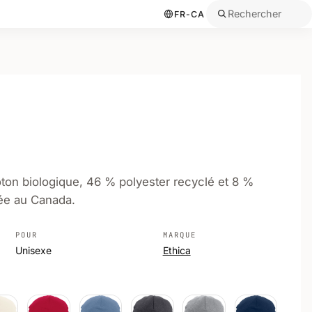
Rechercher
FR-CA
ton biologique, 46 % polyester recyclé et 8 %
ée au Canada.
POUR
MARQUE
Unisexe
Ethica