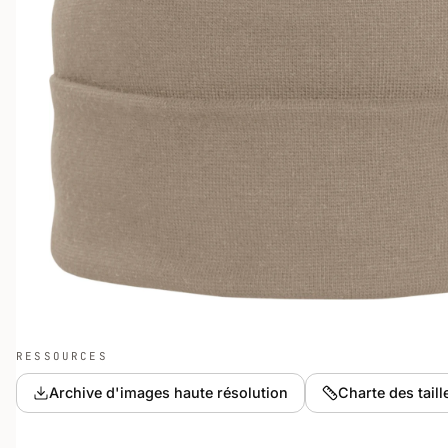
RESSOURCES
Archive d'images haute résolution
Charte des taill