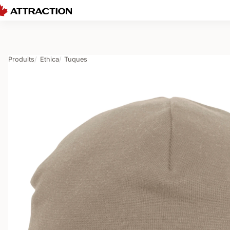
Produits
Ethica
Tuques