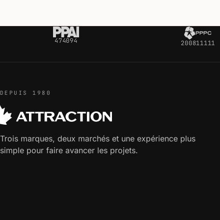
474094
200811111
DEPUIS 1980
Trois marques, deux marchés et une expérience plus
simple pour faire avancer les projets.