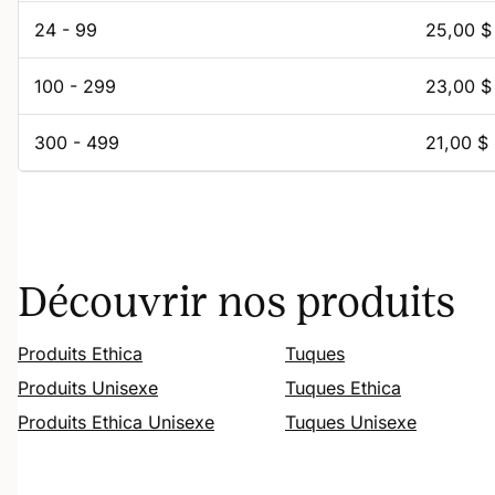
24 - 99
25,00 $
100 - 299
23,00 $
300 - 499
21,00 $
Découvrir nos produits
Produits Ethica
Tuques
Produits Unisexe
Tuques Ethica
Produits Ethica Unisexe
Tuques Unisexe