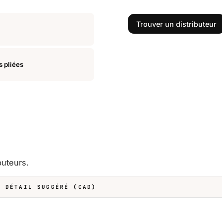
Trouver un distributeur
s pliées
buteurs.
E DÉTAIL SUGGÉRÉ (CAD)