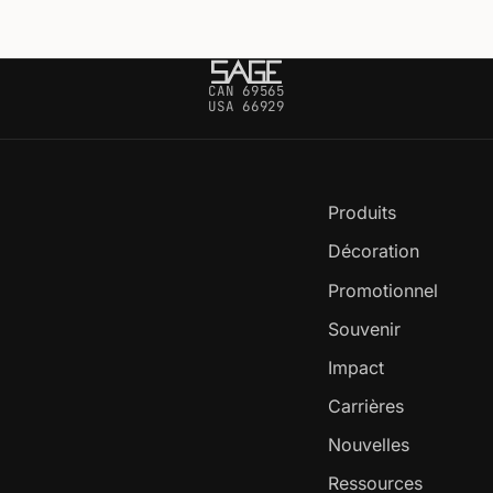
CAN 69565
USA 66929
Produits
Décoration
Promotionnel
Souvenir
Impact
Carrières
Nouvelles
Ressources