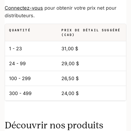
Connectez-vous
pour obtenir votre prix net pour
distributeurs.
QUANTITÉ
PRIX DE DÉTAIL SUGGÉRÉ
(CAD)
1 - 23
31,00 $
24 - 99
29,00 $
100 - 299
26,50 $
300 - 499
24,00 $
Découvrir nos produits