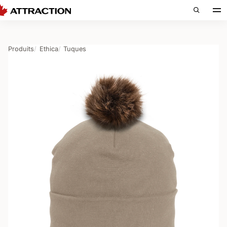
Produits
Ethica
Tuques