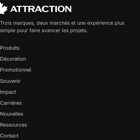
Trois marques, deux marchés et une expérience plus
simple pour faire avancer les projets.
Produits
Décoration
Promotionnel
Souvenir
Impact
Carrières
Nouvelles
Ressources
Contact