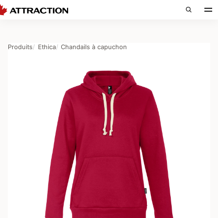
Produits
Ethica
Chandails à capuchon