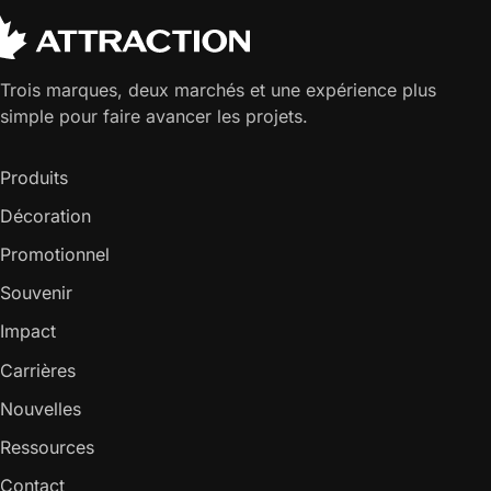
Trois marques, deux marchés et une expérience plus
simple pour faire avancer les projets.
Produits
Décoration
Promotionnel
Souvenir
Impact
Carrières
Nouvelles
Ressources
Contact