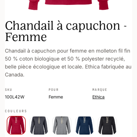
Chandail à capuchon -
Femme
Chandail à capuchon pour femme en molleton fil fin
50 % coton biologique et 50 % polyester recyclé,
belle pièce écologique et locale. Ethica fabriquée au
Canada.
SKU
POUR
MARQUE
100L42W
Femme
Ethica
COULEURS