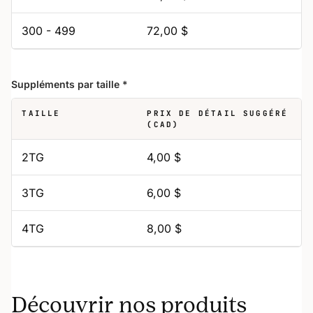
300 - 499
72,00 $
Suppléments par taille
*
TAILLE
PRIX DE DÉTAIL SUGGÉRÉ
(CAD)
2TG
4,00 $
3TG
6,00 $
4TG
8,00 $
Découvrir nos produits